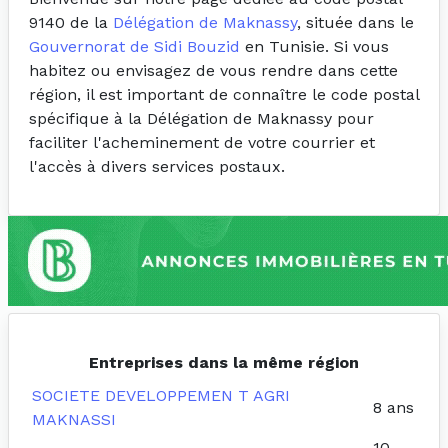
9140 de la
Délégation de Maknassy
, située dans le
Gouvernorat de Sidi Bouzid
en Tunisie. Si vous
habitez ou envisagez de vous rendre dans cette
région, il est important de connaître le code postal
spécifique à la Délégation de Maknassy pour
faciliter l'acheminement de votre courrier et
l'accès à divers services postaux.
Entreprises dans la même région
SOCIETE DEVELOPPEMEN T AGRI
8 ans
MAKNASSI
10