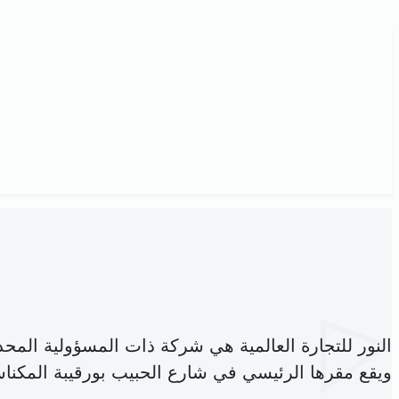
النور للتجارة العالمية هي شركة ذات المسؤولية الم
ويقع مقرها الرئيسي في شارع الحبيب بورقيبة المكنا