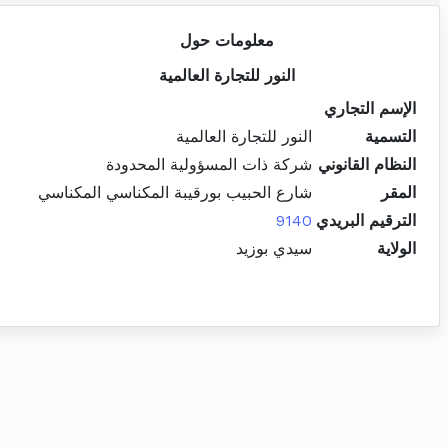
معلومات حول
النور للتجارة العالمية
الإسم التجاري
التسمية
النور للتجارة العالمية
النظام القانوني
شركة ذات المسؤولية المحدودة
المقر
شارع الحبيب بورقيبة المكناسي المكناسي
الترقيم البريدي
9140
الولاية
سيدي بوزيد