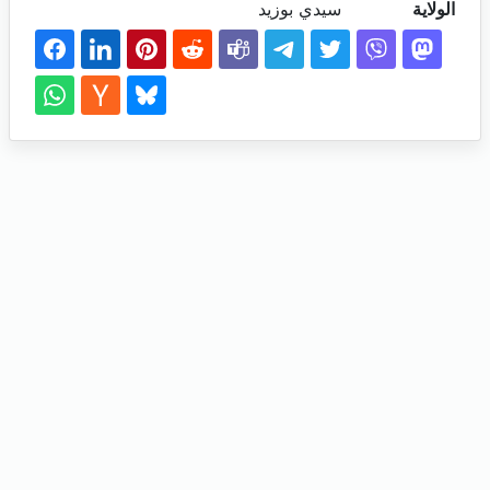
الولاية
سيدي بوزيد