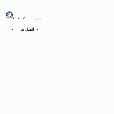
TROVIT
اتصل بنا