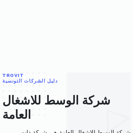
TROVIT
دليل الشركات التونسية
شركة الوسط للاشغال
العامة
شركة الوسط للاشغال العامة هي شركة ذات