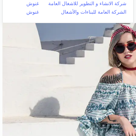
شركة الانشاء و التطوير للاشغال العامة
غنوش
الشركة العامة للبناءات والأشغال
غنوش