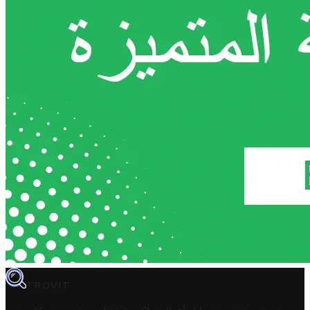
TROVIT