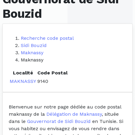
Bouzid
Recherche code postal
Sidi Bouzid
Maknassy
Maknassy
Localité
Code Postal
MAKNASSY
9140
Bienvenue sur notre page dédiée au code postal
maknassy de la
Délégation de Maknassy
, située
dans le
Gouvernorat de Sidi Bouzid
en Tunisie. Si
vous habitez ou envisagez de vous rendre dans