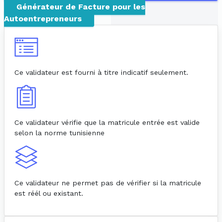
Générateur de Facture pour les
Autoentrepreneurs
Ce validateur est fourni à titre indicatif seulement.
Ce validateur vérifie que la matricule entrée est valide
selon la norme tunisienne
Ce validateur ne permet pas de vérifier si la matricule
est réél ou existant.