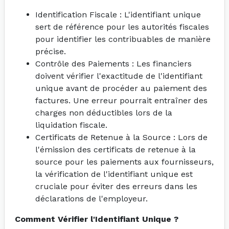
Identification Fiscale : L'identifiant unique
sert de référence pour les autorités fiscales
pour identifier les contribuables de manière
précise.
Contrôle des Paiements : Les financiers
doivent vérifier l'exactitude de l'identifiant
unique avant de procéder au paiement des
factures. Une erreur pourrait entraîner des
charges non déductibles lors de la
liquidation fiscale.
Certificats de Retenue à la Source : Lors de
l'émission des certificats de retenue à la
source pour les paiements aux fournisseurs,
la vérification de l'identifiant unique est
cruciale pour éviter des erreurs dans les
déclarations de l'employeur.
Comment Vérifier l'Identifiant Unique ?