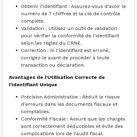
Obtenir l'Identifiant : Assurez-vous d'avoir le
numéro de 7 chiffres et la clé de contrôle
complète.
Validation : Utilisez un outil de validation
pour vérifier la conformité de l'identifiant
selon les règles du CRNE.
Correction : Si l'identifiant est erroné,
corrigez-le avant de procéder à toute
transaction ou déclaration.
Avantages de l'Utilisation Correcte de
l'Identifiant Unique
Précision Administrative : Réduit le risque
d'erreurs dans les documents fiscaux et
comptables.
Conformité Fiscale : Assure que les charges
sont correctement déductibles et évite des
complications lors de l'audit fiscal.