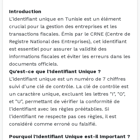
Introduction
L'identifiant unique en Tunisie est un élément
crucial pour la gestion des entreprises et les
transactions fiscales. Émis par le CRNE (Centre de
Registre National des Entreprises), cet identifiant
est essentiel pour assurer la validité des
informations fiscales et éviter les erreurs dans les
documents officiels.
Qu'est-ce que l'Identifiant Unique ?
L'identifiant unique est un numéro de 7 chiffres
suivi d'une clé de contrôle. La clé de contrôle est
un caractère unique, excluant les lettres "I", "O",
et "U", permettant de vérifier la conformité de
l'identifiant avec les règles préétablies. Si
l'identifiant ne respecte pas ces règles, il est
considéré comme erroné ou falsifié.
Pourquoi l'Identifiant Unique est-il Important ?