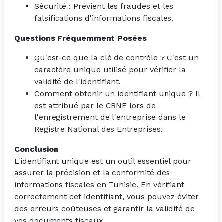
Sécurité : Prévient les fraudes et les
falsifications d'informations fiscales.
Questions Fréquemment Posées
Qu'est-ce que la clé de contrôle ? C'est un
caractère unique utilisé pour vérifier la
validité de l'identifiant.
Comment obtenir un identifiant unique ? Il
est attribué par le CRNE lors de
l'enregistrement de l'entreprise dans le
Registre National des Entreprises.
Conclusion
L'identifiant unique est un outil essentiel pour
assurer la précision et la conformité des
informations fiscales en Tunisie. En vérifiant
correctement cet identifiant, vous pouvez éviter
des erreurs coûteuses et garantir la validité de
vos documents fiscaux.