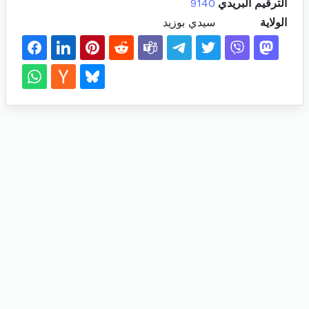
الترقيم البريدي
9140
الولاية
سيدي بوزيد