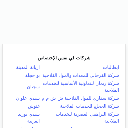
شركات في نفس الإختصاص
ايطالبات
اريانة المدينة
شركة الفرحاني للمعدات والمواد الفلاحية
بو حجلة
شركة ريمان للتعاونية الأساسية للخدمات
سجنان
الفلاحية
شركة سفاري للمواد الفلاحية ش ش م م
سيدي علوان
شركة الحجاج للخدمات الفلاحية
غنوش
شركة البراهمي العصرية للخدمات
سيدي بوزيد
الفلاحية
الغربية