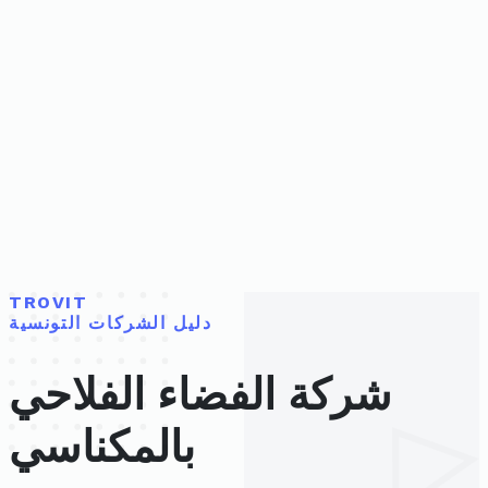
TROVIT
دليل الشركات التونسية
شركة الفضاء الفلاحي
بالمكناسي