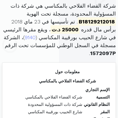
شركة الفضاء الفلاحي بالمكناسي هي شركة ذات
المسؤولية المحدودة، مسجلة تحت الهوية
B18129212018
. تم تأسيسها في 23 ماي 2018
برأس مال قدره
25000 د.ت
، ويقع مقرها الرئيسي
في شارع الحبيب بورقيبة المكناسي (
9140
)، الشركة
مسجلة في السجل الوطني للمؤسسات تحت الرقم
.
1572097P
معلومات حول
شركة الفضاء الفلاحي بالمكناسي
الإسم التجاري
التسمية
شركة الفضاء الفلاحي بالمكناسي
النظام القانوني
شركة ذات المسؤولية المحدودة
المقر
شارع الحبيب بورقيبة المكناسي