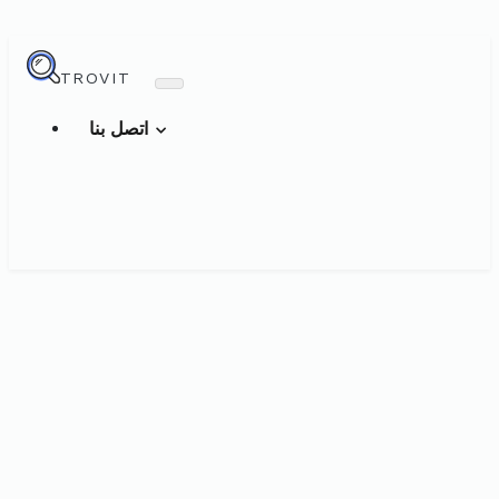
TROVIT
اتصل بنا