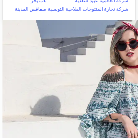
شركة العالمية عبيد للتغذية
باب بحر
شركة تجارة المنتوجات الفلاحية التونسية
صفاقس المدينة