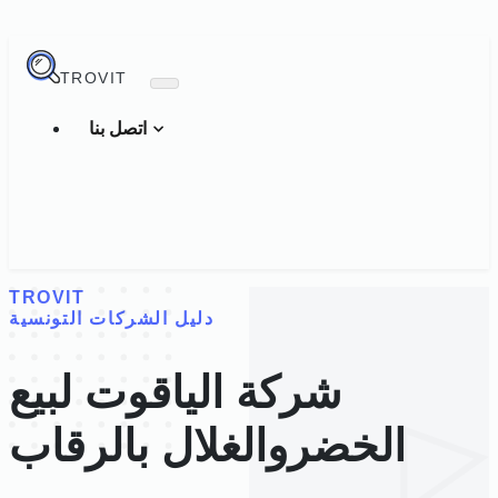
TROVIT
اتصل بنا
TROVIT
دليل الشركات التونسية
شركة الياقوت لبيع
الخضروالغلال بالرقاب