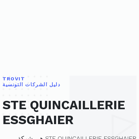
TROVIT
دليل الشركات التونسية
STE QUINCAILLERIE
ESSGHAIER
STE QUINCAILLERIE ESSGHAIER هي شركة