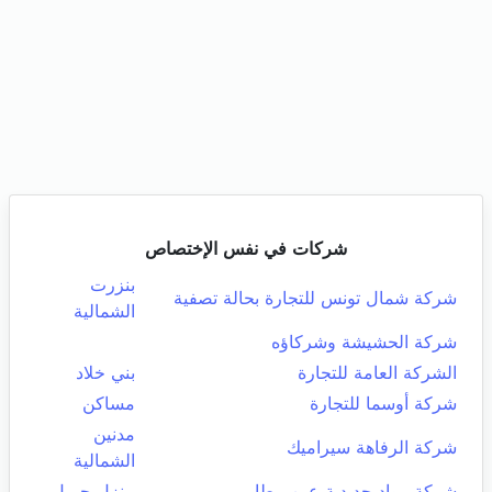
شركات في نفس الإختصاص
بنزرت
شركة شمال تونس للتجارة بحالة تصفية
الشمالية
شركة الحشيشة وشركاؤه
الشركة العامة للتجارة
بني خلاد
شركة أوسما للتجارة
مساكن
مدنين
شركة الرفاهة سيراميك
الشمالية
شركة مواد حديدية عين بيطار
منزل جميل