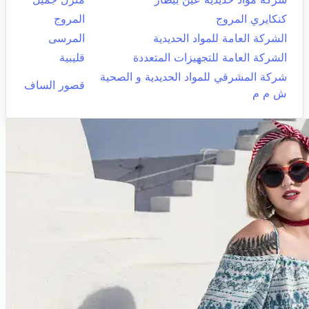
كنكايري المروج
المروج
الشركة العامة للمواد الحديدية
المرسى
الشركة العامة للتجهيزات المتعددة
قليبية
شركة المشرقي للمواد الحديدية و الصحية
قصور الساف
ش م م