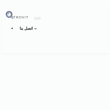
TROVIT
اتصل بنا