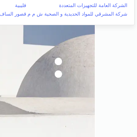
الشركة العامة للتجهيزات المتعددة
قليبية
شركة المشرقي للمواد الحديدية و الصحية ش م م
قصور الساف