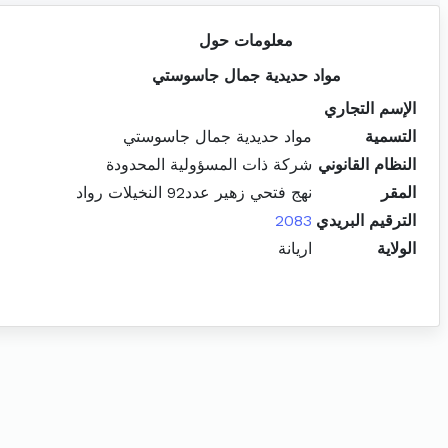
معلومات حول
مواد حديدية جمال جاسوستي
الإسم التجاري
التسمية
مواد حديدية جمال جاسوستي
النظام القانوني
شركة ذات المسؤولية المحدودة
المقر
نهج فتحي زهير عدد92 النخيلات رواد
الترقيم البريدي
2083
الولاية
اريانة