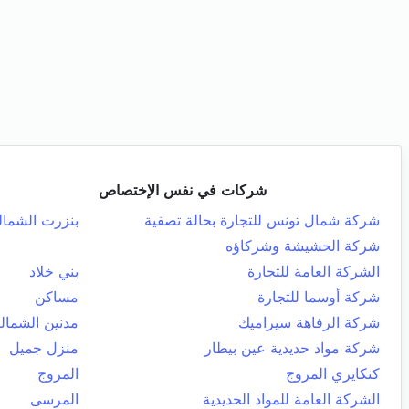
شركات في نفس الإختصاص
شركة شمال تونس للتجارة بحالة تصفية
بنزرت الشمال
شركة الحشيشة وشركاؤه
الشركة العامة للتجارة
بني خلاد
شركة أوسما للتجارة
مساكن
شركة الرفاهة سيراميك
مدنين الشمالي
شركة مواد حديدية عين بيطار
منزل جميل
كنكايري المروج
المروج
الشركة العامة للمواد الحديدية
المرسى