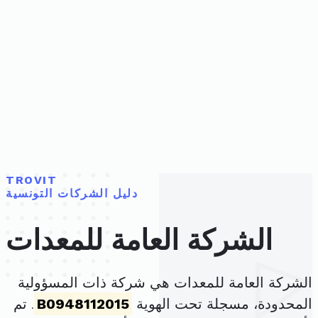
TROVIT
دليل الشركات التونسية
الشركة العامة للمعدات
الشركة العامة للمعدات هي شركة ذات المسؤولية
المحدودة، مسجلة تحت الهوية
B0948112015
. تم