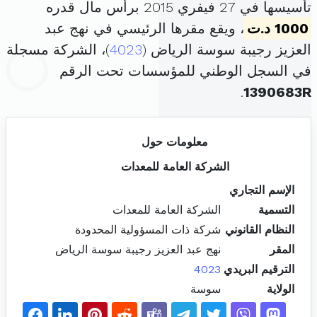
تأسيسها في 27 فيفري 2015 برأس مال قدره
1000 د.ت
، ويقع مقرها الرئيسي في نهج عبد
العزيز رجيبة سوسة الرياض (
4023
)، الشركة مسجلة
في السجل الوطني للمؤسسات تحت الرقم
.
1390683R
معلومات حول
الشركة العامة للمعدات
الإسم التجاري
التسمية
الشركة العامة للمعدات
النظام القانوني
شركة ذات المسؤولية المحدودة
المقر
نهج عبد العزيز رجيبة سوسة الرياض
الترقيم البريدي
4023
الولاية
سوسة