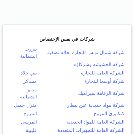
شركات في نفس الإختصاص
بنزرت
شركة شمال تونس للتجارة بحالة تصفية
الشمالية
شركة الحشيشة وشركاؤه
الشركة العامة للتجارة
بني خلاد
شركة أوسما للتجارة
مساكن
مدنين
شركة الرفاهة سيراميك
الشمالية
شركة مواد حديدية عين بيطار
منزل جميل
كنكايري المروج
المروج
الشركة العامة للمواد الحديدية
المرسى
الشركة العامة للتجهيزات المتعددة
قليبية