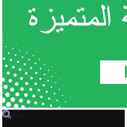
TROVIT