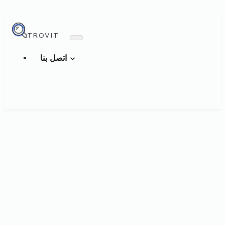
TROVIT
اتصل بنا