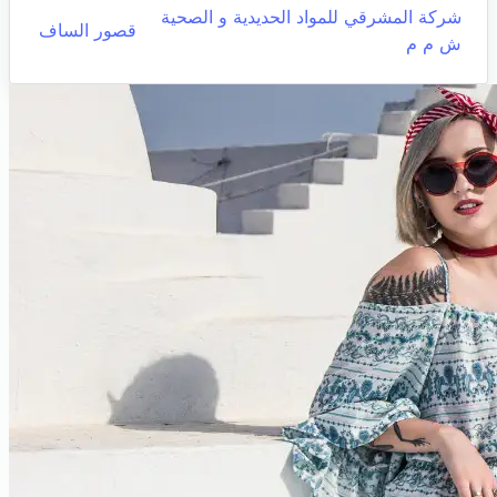
شركة المشرقي للمواد الحديدية و الصحية
قصور الساف
ش م م