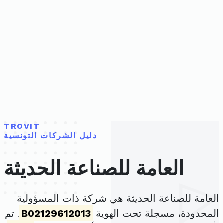
TROVIT
دليل الشركات التونسية
العامة للصناعة الحديثة
العامة للصناعة الحديثة هي شركة ذات المسؤولية
المحدودة، مسجلة تحت الهوية
B02129612013
. تم