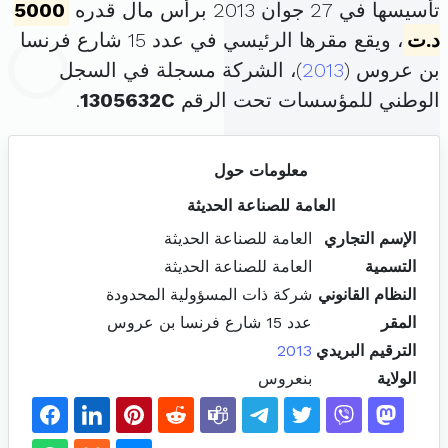
تأسيسها في 27 جوان 2013 برأس مال قدره
5000
د.ت
، ويقع مقرها الرئيسي في عدد 15 شارع فرنسا
بن عروس (
2013
)، الشركة مسجلة في السجل
الوطني للمؤسسات تحت الرقم
1305632C
.
معلومات حول
العامة للصناعة الحديثة
الإسم التجاري
العامة للصناعة الحديثة
التسمية
العامة للصناعة الحديثة
النظام القانوني
شركة ذات المسؤولية المحدودة
المقر
عدد 15 شارع فرنسا بن عروس
الترقيم البريدي
2013
الولاية
بنعروس