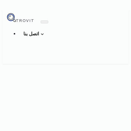
TROVIT
اتصل بنا