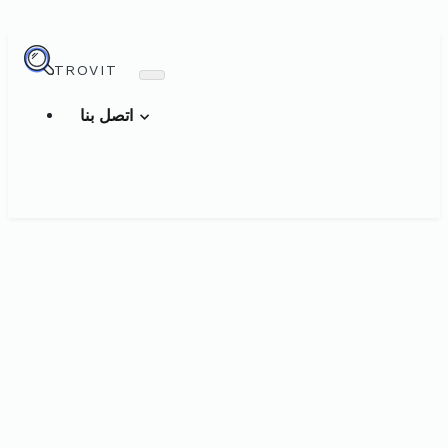
TROVIT
اتصل بنا