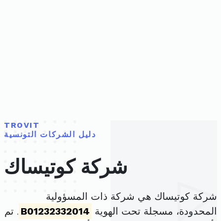
TROVIT
دليل الشركات التونسية
شركة كوتيساك
شركة كوتيساك هي شركة ذات المسؤولية
المحدودة، مسجلة تحت الهوية
B01232332014
. تم