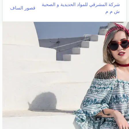
شركة المشرقي للمواد الحديدية و الصحية
قصور الساف
ش م م