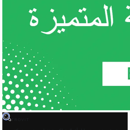
TROVIT