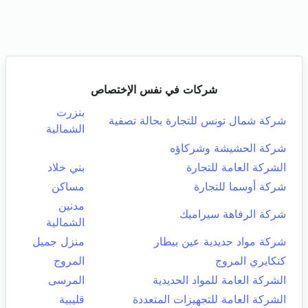
شركات في نفس الإختصاص
بنزرت
شركة شمال تونس للتجارة بحالة تصفية
الشمالية
شركة الحشيشة وشركاؤه
الشركة العامة للتجارة
بني خلاد
شركة أوسما للتجارة
مساكن
مدنين
شركة الرفاهة سيراميك
الشمالية
شركة مواد حديدية عين بيطار
منزل جميل
كنكايري المروج
المروج
الشركة العامة للمواد الحديدية
المرسى
الشركة العامة للتجهيزات المتعددة
قليبية