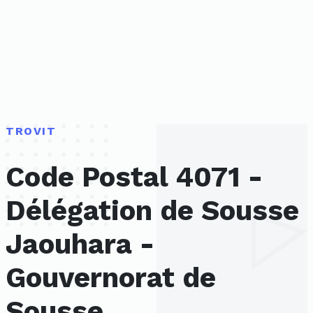
TROVIT
Code Postal 4071 -
Délégation de Sousse
Jaouhara -
Gouvernorat de
Sousse