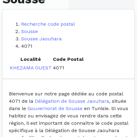
Recherche code postal
Sousse
Sousse Jaouhara
4071
Localité
Code Postal
KHEZAMA OUEST
4071
Bienvenue sur notre page dédiée au code postal
4071 de la
Délégation de Sousse Jaouhara
, située
dans le
Gouvernorat de Sousse
en Tunisie. Si vous
habitez ou envisagez de vous rendre dans cette
région, il est important de connaître le code postal
spécifique à la Délégation de Sousse Jaouhara