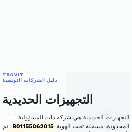
TROVIT
دليل الشركات التونسية
التجهيزات الحديدية
التجهيزات الحديدية هي شركة ذات المسؤولية
المحدودة، مسجلة تحت الهوية
B01155062015
. تم