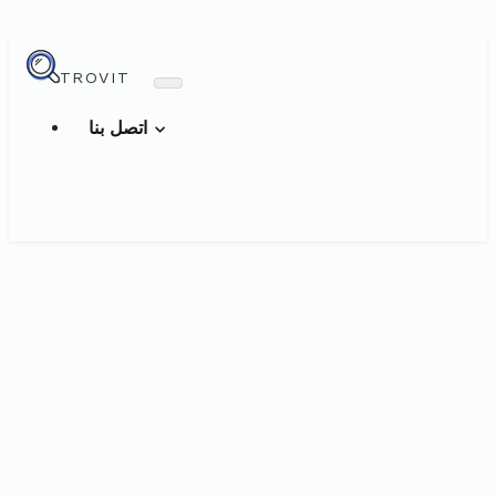
TROVIT
اتصل بنا