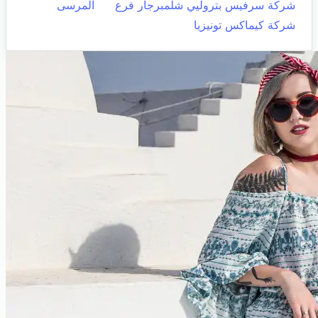
شركة سرفيس بتروليي شلمبرجار فرع
المرسى
شركة كيماكس تونيزيا