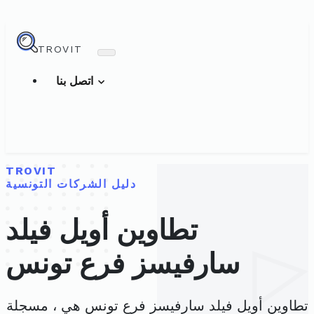
TROVIT
اتصل بنا
TROVIT
دليل الشركات التونسية
تطاوين أويل فيلد
سارفيسز فرع تونس
تطاوين أويل فيلد سارفيسز فرع تونس هي ، مسجلة