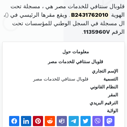
قلوبال سنتافي للخدمات مصر هي ، مسجلة تحت
الهوية
B2431762010
. ويقع مقرها الرئيسي في (
)،
ال مسجلة في السجل الوطني للمؤسسات تحت
الرقم
1135960V
.
معلومات حول
قلوبال سنتافي للخدمات مصر
الإسم التجاري
التسمية
قلوبال سنتافي للخدمات مصر
النظام القانوني
المقر
الترقيم البريدي
الولاية