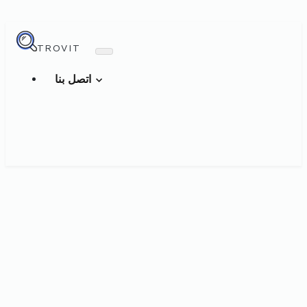
TROVIT
اتصل بنا