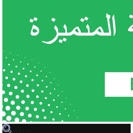
TROVIT