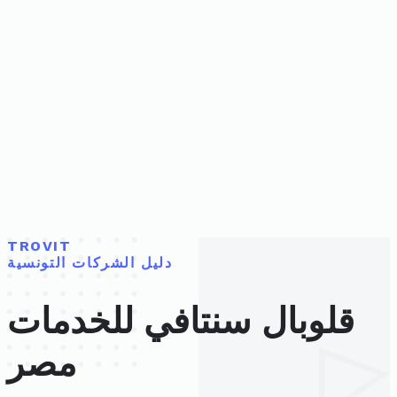
TROVIT
دليل الشركات التونسية
قلوبال سنتافي للخدمات
مصر