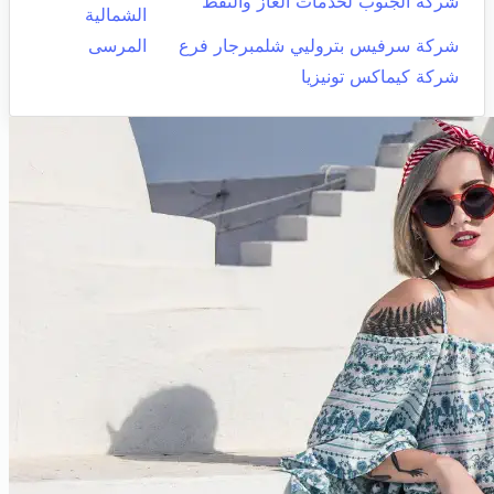
شركة الجنوب لخدمات الغاز والنفط
الشمالية
شركة سرفيس بتروليي شلمبرجار فرع
المرسى
شركة كيماكس تونيزيا