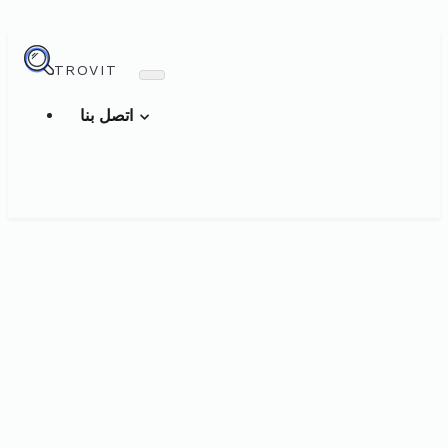
TROVIT
اتصل بنا