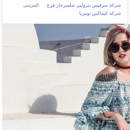
شركة سرفيس بتروليي شلمبرجار فرع
المرسى
شركة كيماكس تونيزيا