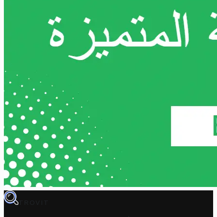
TROVIT