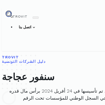
TROVIT
اتصل بنا
TROVIT
دليل الشركات التونسية
سنفور عجاجة
 تم تأسيسها في 24 أفريل 2024 برأس مال قدره
في السجل الوطني للمؤسسات تحت الرقم