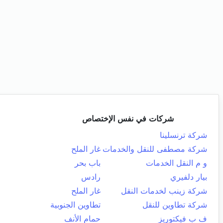
شركات في نفس الإختصاص
شركة ترنسلينا
شركة مصطفى للنقل والخدمات
غار الملح
و م النقل الخدمات
باب بحر
بيار دلفيري
رادس
شركة زينب لخدمات النقل
غار الملح
شركة تطاوين للنقل
تطاوين الجنوبية
ف ب فيكتوريز
حمام الأنف