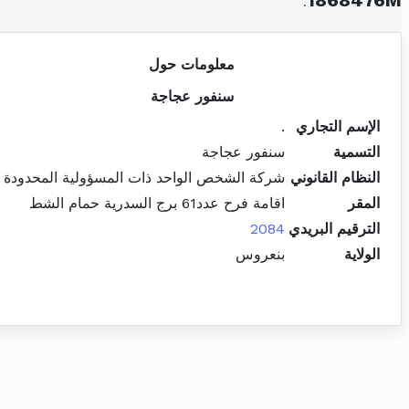
.
1868476M
معلومات حول
سنفور عجاجة
الإسم التجاري
.
التسمية
سنفور عجاجة
النظام القانوني
شركة الشخص الواحد ذات المسؤولية المحدودة
المقر
اقامة فرح عدد61 برج السدرية حمام الشط
الترقيم البريدي
2084
الولاية
بنعروس