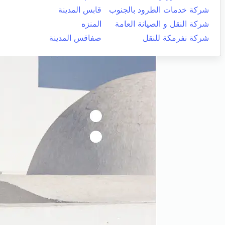
شركة خدمات الطرود بالجنوب
قابس المدينة
شركة النقل و الصيانة العامة
المنزه
شركة نفرمكة للنقل
صفاقس المدينة