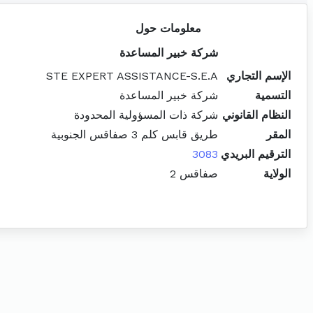
معلومات حول
شركة خبير المساعدة
الإسم التجاري
STE EXPERT ASSISTANCE-S.E.A
التسمية
شركة خبير المساعدة
النظام القانوني
شركة ذات المسؤولية المحدودة
المقر
طريق قابس كلم 3 صفاقس الجنوبية
الترقيم البريدي
3083
الولاية
صفاقس 2