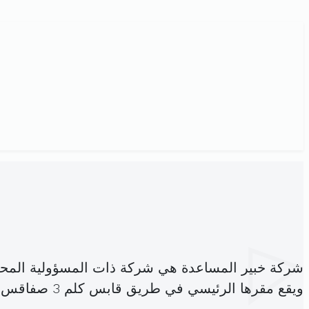
شركة خبير المساعدة هي شركة ذات المسؤولية المح
ويقع مقرها الرئيسي في طريق قابس كلم 3 صفاقس الجنوبية (