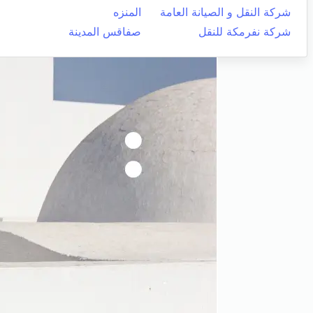
شركة النقل و الصيانة العامة
المنزه
شركة نفرمكة للنقل
صفاقس المدينة