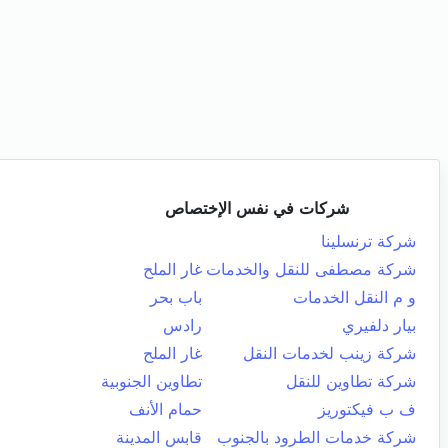
شركات في نفس الإختصاص
شركة ترنسلينا
شركة مصطفى للنقل والخدمات
غار الملح
و م النقل الخدمات
باب بحر
بيار دلفيري
رادس
شركة زينب لخدمات النقل
غار الملح
شركة تطاوين للنقل
تطاوين الجنوبية
ف ب فيكتوريز
حمام الأنف
شركة خدمات الطرود بالجنوب
قابس المدينة