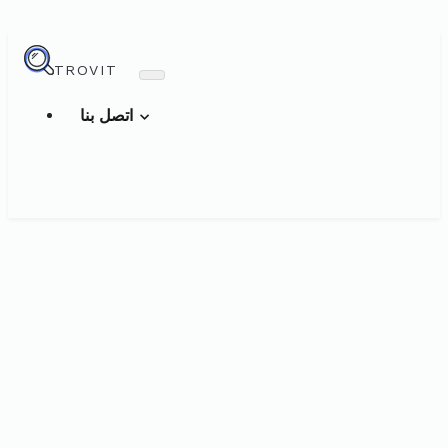
TROVIT
اتصل بنا