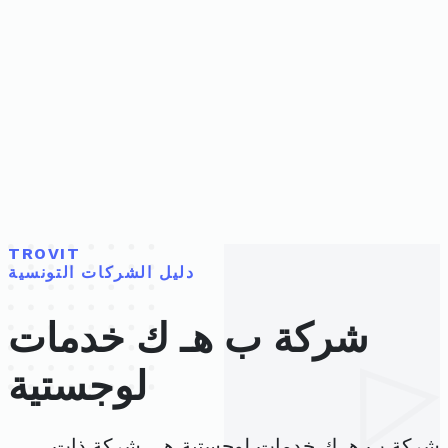
TROVIT
دليل الشركات التونسية
شركة ب هـ ك خدمات
لوجستية
شركة ب هـ ك خدمات لوجستية هي شركة ذات