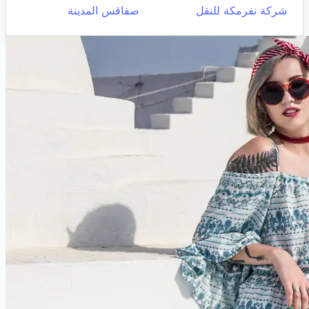
شركة نفرمكة للنقل
صفاقس المدينة