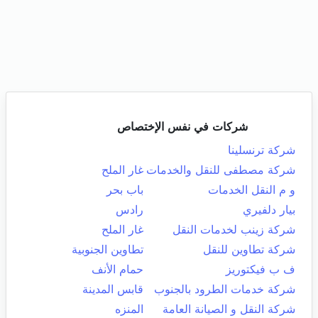
شركات في نفس الإختصاص
شركة ترنسلينا
شركة مصطفى للنقل والخدمات
غار الملح
و م النقل الخدمات
باب بحر
بيار دلفيري
رادس
شركة زينب لخدمات النقل
غار الملح
شركة تطاوين للنقل
تطاوين الجنوبية
ف ب فيكتوريز
حمام الأنف
شركة خدمات الطرود بالجنوب
قابس المدينة
شركة النقل و الصيانة العامة
المنزه