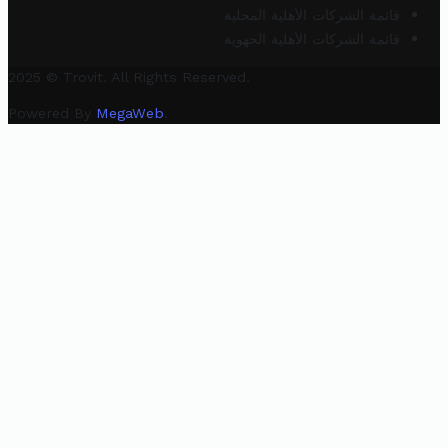
قائمة الشركات الأهلية المحلية
قائمة الشركات الأهلية الجهوية
2025 © Trovit. All Rights Reserved.
Powered By
MegaWeb
.