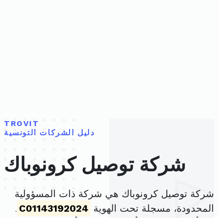
TROVIT
دليل الشركات التونسية
شركة توصيل كرونوباك
شركة توصيل كرونوباك هي شركة ذات المسؤولية
المحدودة، مسجلة تحت الهوية
C01143192024
.