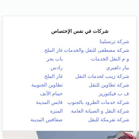
شركات في نفس الإختصاص
شركة ترنسلينا
شركة مصطفى للنقل والخدمات
غار الملح
و م النقل الخدمات
باب بحر
بيار دلفيري
رادس
شركة زينب لخدمات النقل
غار الملح
شركة تطاوين للنقل
تطاوين الجنوبية
ف ب فيكتوريز
حمام الأنف
شركة خدمات الطرود بالجنوب
قابس المدينة
شركة النقل و الصيانة العامة
المنزه
شركة نفرمكة للنقل
صفاقس المدينة