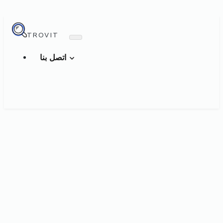
TROVIT
اتصل بنا