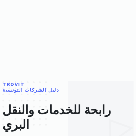
TROVIT
دليل الشركات التونسية
رابحة للخدمات والنقل
البري