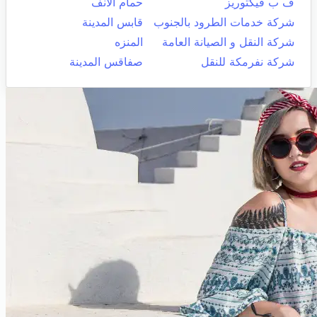
ف ب فيكتوريز
حمام الأنف
شركة خدمات الطرود بالجنوب
قابس المدينة
شركة النقل و الصيانة العامة
المنزه
شركة نفرمكة للنقل
صفاقس المدينة