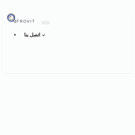
TROVIT
اتصل بنا