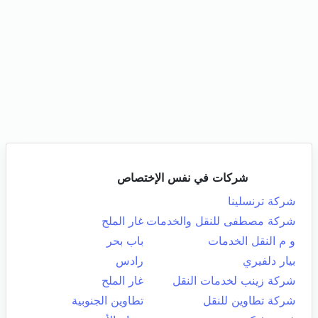
شركات في نفس الإختصاص
شركة ترنسلينا
شركة مصطفى للنقل والخدمات
غار الملح
و م النقل الخدمات
باب بحر
بيار دلفيري
رادس
شركة زينب لخدمات النقل
غار الملح
شركة تطاوين للنقل
تطاوين الجنوبية