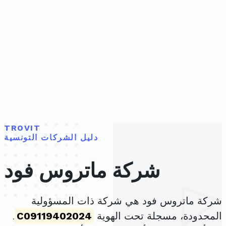
TROVIT
دليل الشركات التونسية
شركة ماتروس فود
شركة ماتروس فود هي شركة ذات المسؤولية
المحدودة، مسجلة تحت الهوية
C09119402024
.