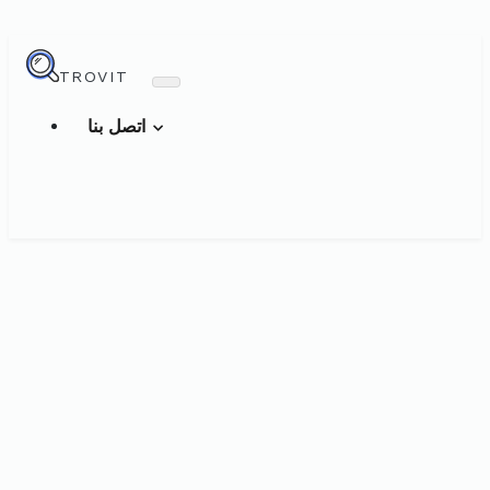
TROVIT
اتصل بنا