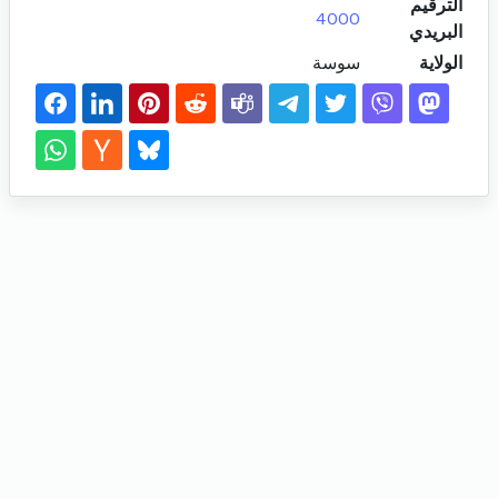
الترقيم
4000
البريدي
الولاية
سوسة