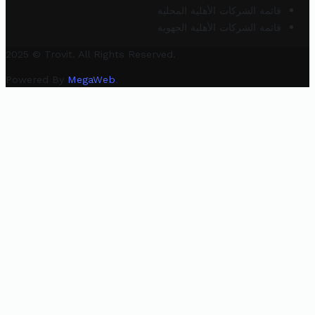
قائمة الشركات الأهلية المحلية
قائمة الشركات الأهلية الجهوية
2025 © Trovit. All Rights Reserved.
Powered By
MegaWeb
.