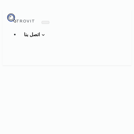
TROVIT
اتصل بنا