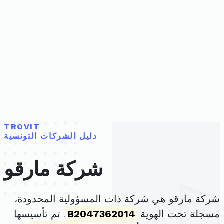
TROVIT
دليل الشركات التونسية
شركة مارقو
شركة مارقو هي شركة ذات المسؤولية المحدودة،
مسجلة تحت الهوية
B2047362014
. تم تأسيسها