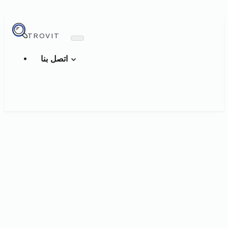
TROVIT
اتصل بنا