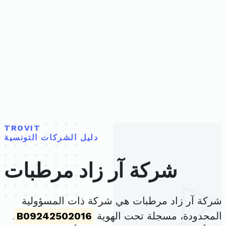
TROVIT
دليل الشركات التونسية
شركة آر زاد مرطبات
شركة آر زاد مرطبات هي شركة ذات المسؤولية
المحدودة، مسجلة تحت الهوية
B09242502016
.