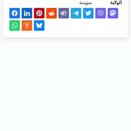
الولاية
سوسة