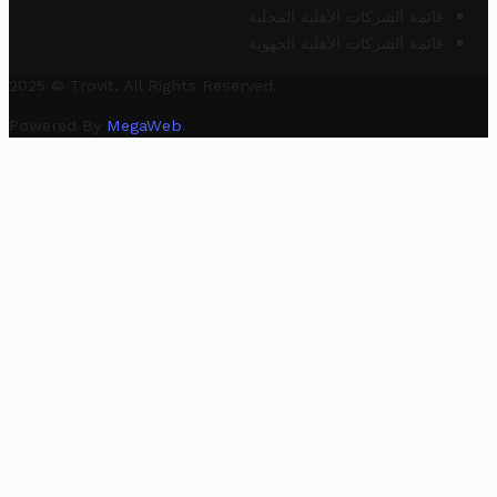
قائمة الشركات الأهلية المحلية
قائمة الشركات الأهلية الجهوية
2025 © Trovit. All Rights Reserved.
Powered By
MegaWeb
.