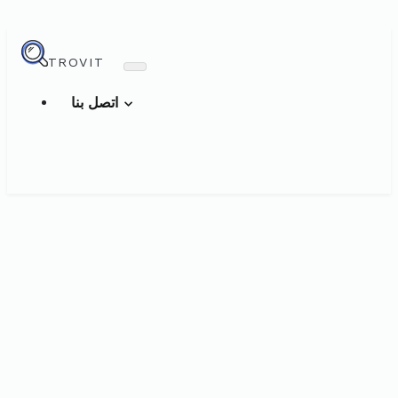
TROVIT
اتصل بنا