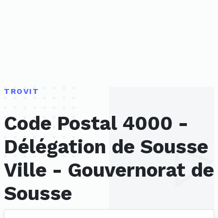
TROVIT
Code Postal 4000 -
Délégation de Sousse
Ville - Gouvernorat de
Sousse