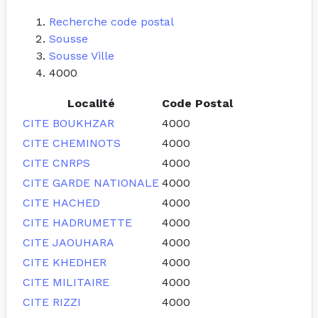
Recherche code postal
Sousse
Sousse Ville
4000
Localité
Code Postal
CITE BOUKHZAR
4000
CITE CHEMINOTS
4000
CITE CNRPS
4000
CITE GARDE NATIONALE
4000
CITE HACHED
4000
CITE HADRUMETTE
4000
CITE JAOUHARA
4000
CITE KHEDHER
4000
CITE MILITAIRE
4000
CITE RIZZI
4000