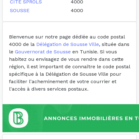
CITE SPROLS
4000
SOUSSE
4000
Bienvenue sur notre page dédiée au code postal
4000 de la
Délégation de Sousse Ville
, située dans
le
Gouvernorat de Sousse
en Tunisie. Si vous
habitez ou envisagez de vous rendre dans cette
région, il est important de connaître le code postal
spécifique à la Délégation de Sousse Ville pour
faciliter l'acheminement de votre courrier et
l'accès à divers services postaux.