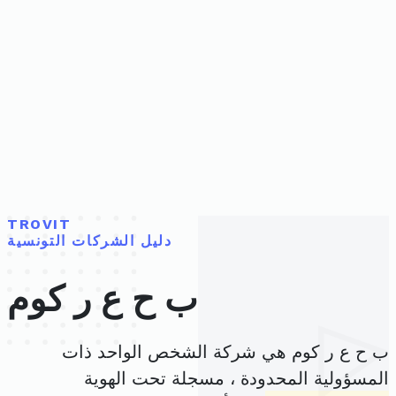
TROVIT
دليل الشركات التونسية
ب ح ع ر كوم
ب ح ع ر كوم هي شركة الشخص الواحد ذات
المسؤولية المحدودة ، مسجلة تحت الهوية