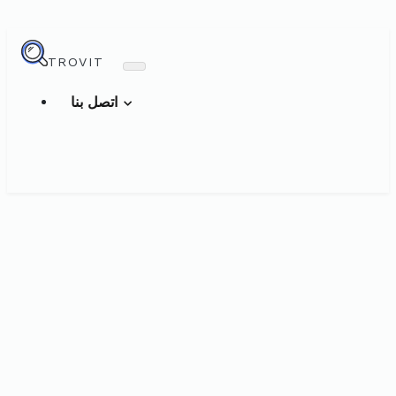
TROVIT
اتصل بنا