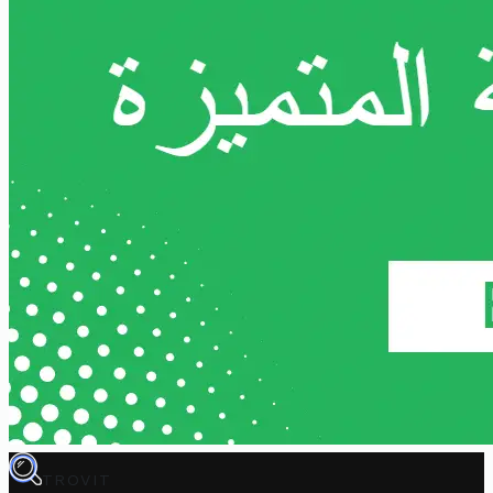
TROVIT