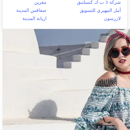
شركة 3 ب ك كنسلتنق
مقرين
أمل المهيري للتسويق
صفاقس المدينة
لازرسون
اريانة المدينة