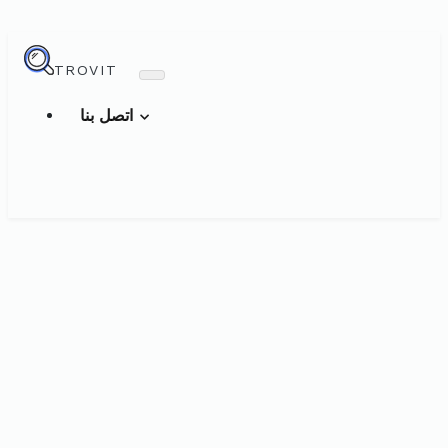
TROVIT
اتصل بنا