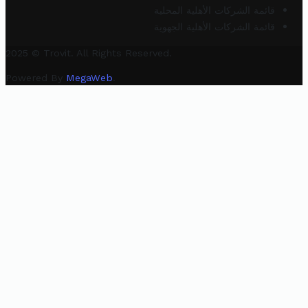
قائمة الشركات الأهلية المحلية
قائمة الشركات الأهلية الجهوية
2025 © Trovit. All Rights Reserved.
Powered By
MegaWeb
.