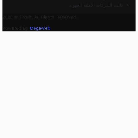
قائمة الشركات الأهلية الجهوية
2025 © Trovit. All Rights Reserved.
Powered By
MegaWeb
.