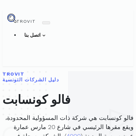
TROVIT
اتصل بنا
TROVIT
دليل الشركات التونسية
فالو كونسابت
فالو كونسابت هي شركة ذات المسؤولية المحدودة،
ويقع مقرها الرئيسي في شارع 20 مارس عمارة