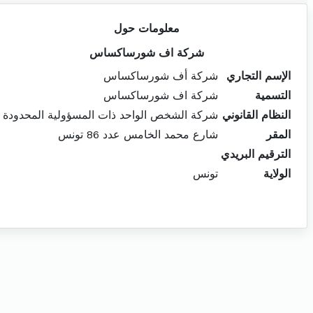
معلومات حول
شركة اف شورساكساس
الإسم التجاري
شركة أف شورساكساس
التسمية
شركة اف شورساكساس
النظام القانوني
شركة الشخص الواحد ذات المسؤولية المحدودة
المقر
شارع محمد الخامس عدد 86 تونس
الترقيم البريدي
الولاية
تونس