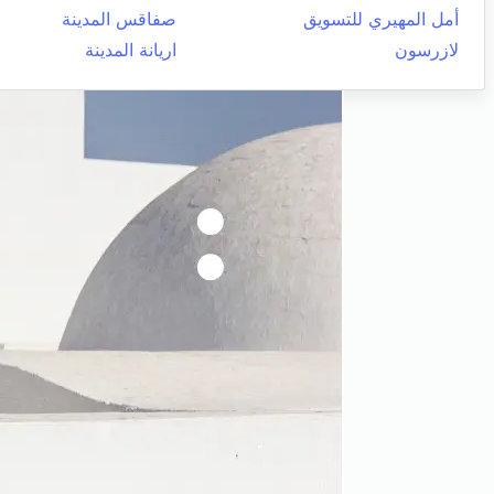
أمل المهيري للتسويق
صفاقس المدينة
لازرسون
اريانة المدينة