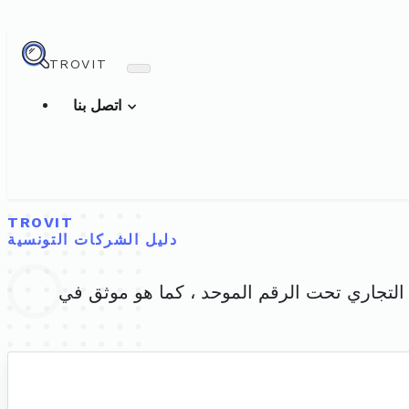
TROVIT
اتصل بنا
TROVIT
دليل الشركات التونسية
لسجل التجاري تحت الرقم الموحد ، كما هو موثق في