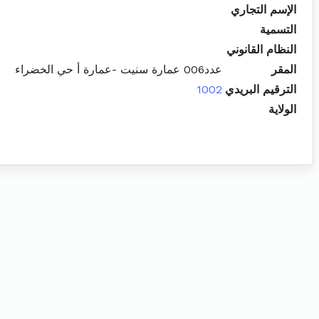
الإسم التجاري
التسمية
النظام القانوني
المقر
عدد006 عمارة سنيت -عمارة أ حي الخضراء
الترقيم البريدي
1002
الولاية