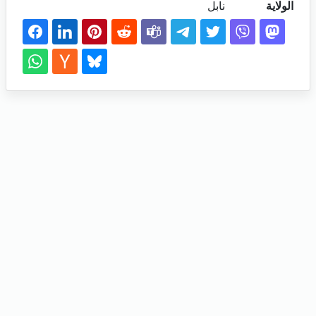
الولاية
نابل