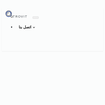
TROVIT
اتصل بنا