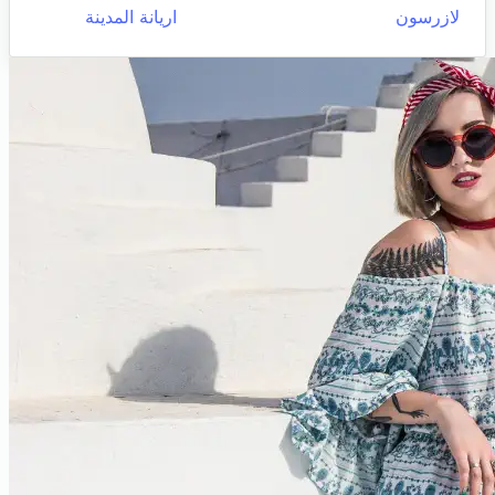
لازرسون
اريانة المدينة