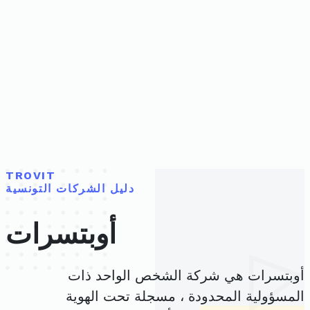
TROVIT
دليل الشركات التونسية
أوبتسرات
أوبتسرات هي شركة الشخص الواحد ذات
المسؤولية المحدودة ، مسجلة تحت الهوية