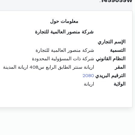
.
1459059W
معلومات حول
شركة منصور العالمية للتجارة
الإسم التجاري
التسمية
شركة منصور العالمية للتجارة
النظام القانوني
شركة ذات المسؤولية المحدودة
المقر
اريانة سنتر الطابق الرابع س408 اريانة المدينة
الترقيم البريدي
2080
الولاية
اريانة