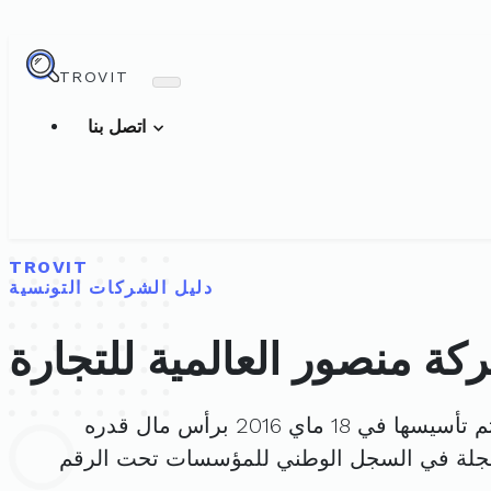
TROVIT
اتصل بنا
TROVIT
دليل الشركات التونسية
كة منصور العالمية للتجارة
تأسيسها في 18 ماي 2016 برأس مال قدره
جلة في السجل الوطني للمؤسسات تحت الرقم