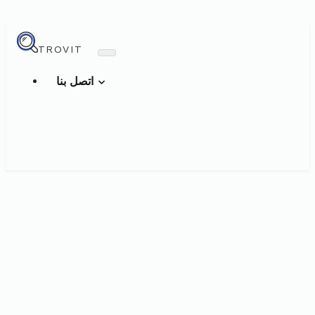
TROVIT
اتصل بنا