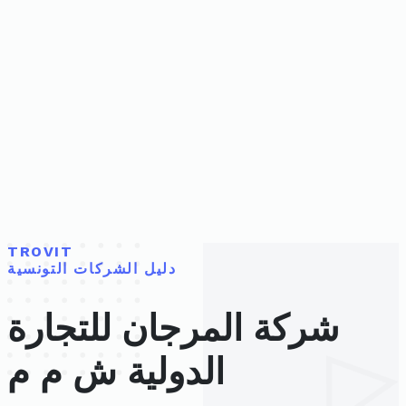
TROVIT
دليل الشركات التونسية
شركة المرجان للتجارة
الدولية ش م م