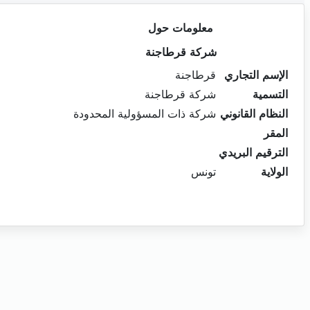
معلومات حول
شركة قرطاجنة
الإسم التجاري
قرطاجنة
التسمية
شركة قرطاجنة
النظام القانوني
شركة ذات المسؤولية المحدودة
المقر
الترقيم البريدي
الولاية
تونس