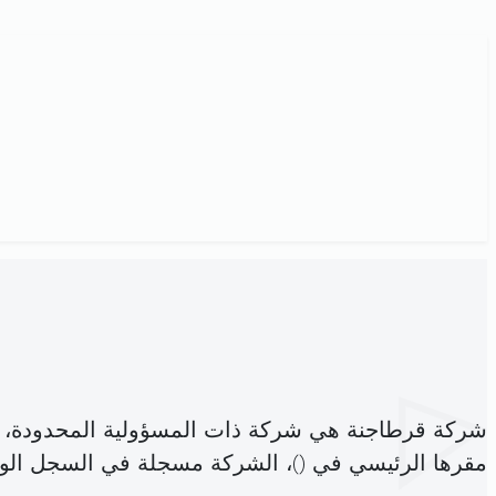
شركة قرطاجنة هي شركة ذات المسؤولية المحدودة، 
مقرها الرئيسي في (
)، الشركة مسجلة في السجل ال