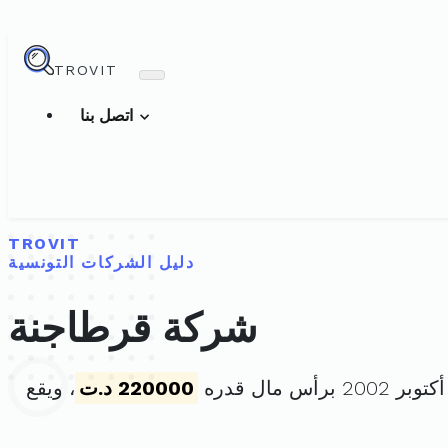
TROVIT
اتصل بنا
TROVIT
دليل الشركات التونسية
شركة قرطاجنة
220000 د.ت
، ويقع