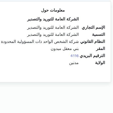
معلومات حول
الشركة العامة للتوريد والتصدير
الإسم التجاري
الشركة العامة للتوريد والتصدير
التسمية
الشركة العامة للتوريد والتصدير
النظام القانوني
شركة الشخص الواحد ذات المسؤولية المحدودة
المقر
بني معقل ميدون
الترقيم البريدي
4116
الولاية
مدنين