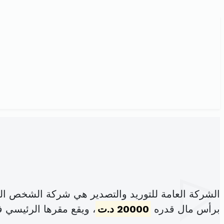
الشركة العامة للتوريد والتصدير هي شركة الشخص ال
برأس مال قدره
20000 د.ت
، ويقع مقرها الرئيسي 