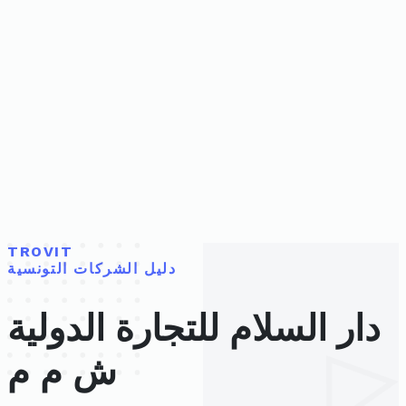
TROVIT
دليل الشركات التونسية
دار السلام للتجارة الدولية
ش م م