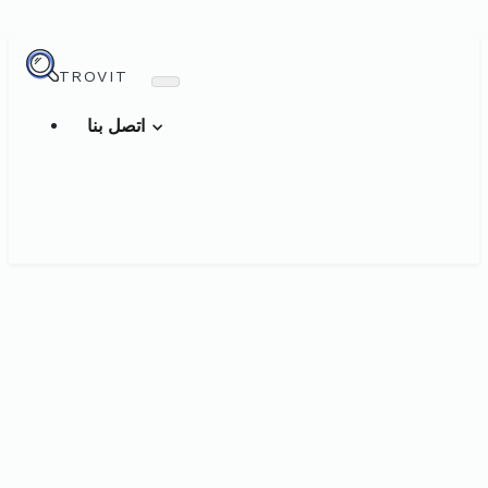
TROVIT
اتصل بنا