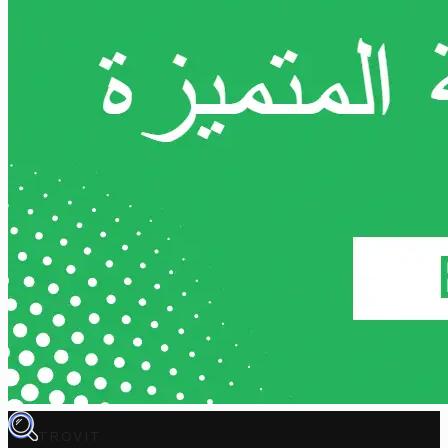
TROVIT