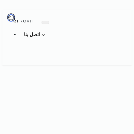
TROVIT
اتصل بنا