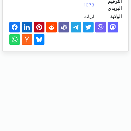
الترقيم
1073
البريدي
الولاية
اريانة