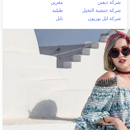
شركة ديفين
مقرين
شركة حنشية النخيل
طبلبة
شركة ايل بوربون
نابل