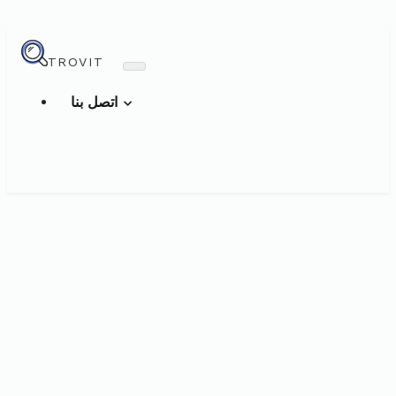
TROVIT
اتصل بنا