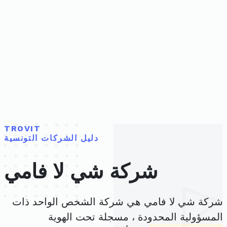
TROVIT
دليل الشركات التونسية
شركة شي لا فامي
شركة شي لا فامي هي شركة الشخص الواحد ذات
المسؤولية المحدودة ، مسجلة تحت الهوية