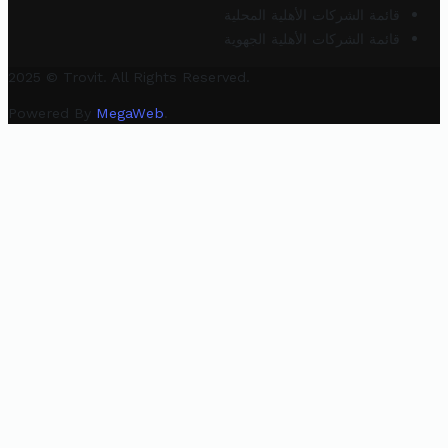
قائمة الشركات الأهلية المحلية
قائمة الشركات الأهلية الجهوية
2025 © Trovit. All Rights Reserved.
Powered By
MegaWeb
.