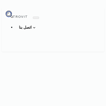
TROVIT
اتصل بنا