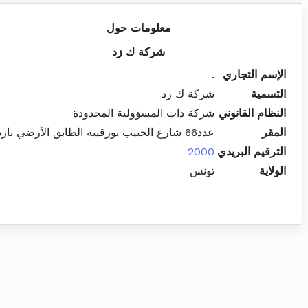
معلومات حول
شركة ك زد
الإسم التجاري
.
التسمية
شركة ك زد
النظام القانوني
شركة ذات المسؤولية المحدودة
المقر
عدد66 شارع الحبيب بورقيبة الطابق الأرضي باردو
الترقيم البريدي
2000
الولاية
تونس