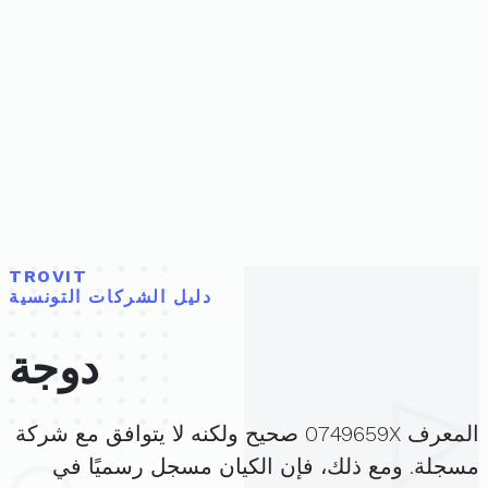
TROVIT
دليل الشركات التونسية
دوجة
المعرف 0749659X صحيح ولكنه لا يتوافق مع شركة
مسجلة. ومع ذلك، فإن الكيان مسجل رسميًا في