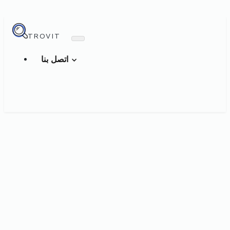
TROVIT
اتصل بنا