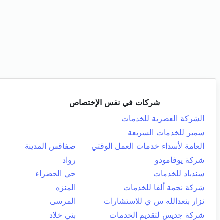
شركات في نفس الإختصاص
الشركة العصرية للخدمات
سمير للخدمات السريعة
العامة لأسداء خدمات العمل الوقتي
صفاقس المدينة
شركة يوفامودو
رواد
سندباد للخدمات
حي الخضراء
شركة نجمة ألفا للخدمات
المنزه
نزار بنعدالله س ي للاستشارات
المرسى
شركة جديس لتقديم الخدمات
بني خلاد