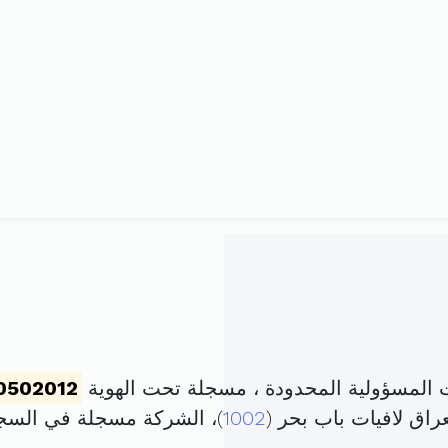
المسؤولية المحدودة ، مسجلة تحت الهوية
0502012
1002
)، الشركة مسجلة في الس