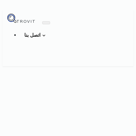
TROVIT
اتصل بنا