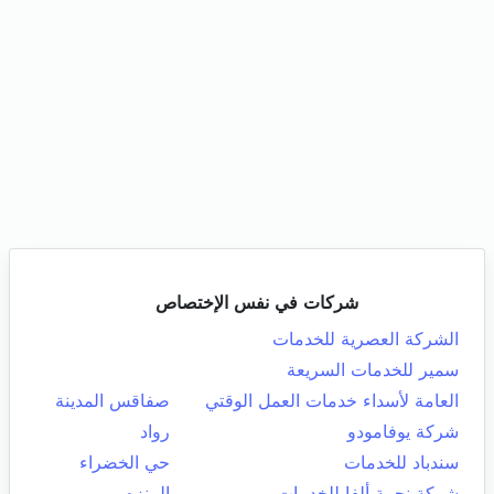
شركات في نفس الإختصاص
الشركة العصرية للخدمات
سمير للخدمات السريعة
العامة لأسداء خدمات العمل الوقتي
صفاقس المدينة
شركة يوفامودو
رواد
سندباد للخدمات
حي الخضراء
شركة نجمة ألفا للخدمات
المنزه