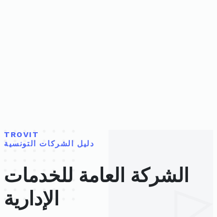
TROVIT
دليل الشركات التونسية
الشركة العامة للخدمات
الإدارية