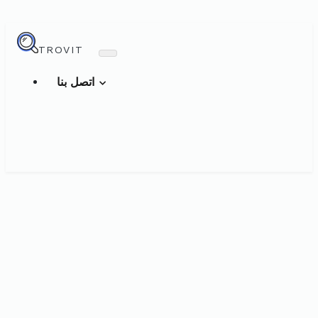
TROVIT
اتصل بنا