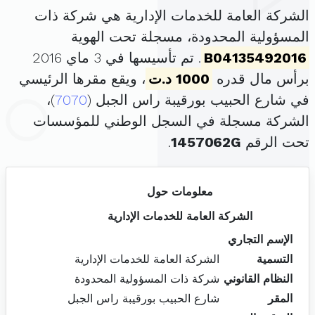
الشركة العامة للخدمات الإدارية هي شركة ذات
المسؤولية المحدودة، مسجلة تحت الهوية
B04135492016
. تم تأسيسها في 3 ماي 2016
برأس مال قدره
1000 د.ت
، ويقع مقرها الرئيسي
في شارع الحبيب بورقيبة راس الجبل (
7070
)،
الشركة مسجلة في السجل الوطني للمؤسسات
تحت الرقم
1457062G
.
معلومات حول
الشركة العامة للخدمات الإدارية
الإسم التجاري
التسمية
الشركة العامة للخدمات الإدارية
النظام القانوني
شركة ذات المسؤولية المحدودة
المقر
شارع الحبيب بورقيبة راس الجبل