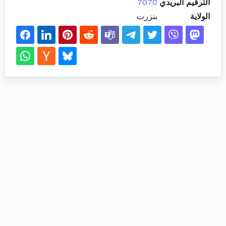
الترقيم البريدي
7070
الولاية
بنزرت