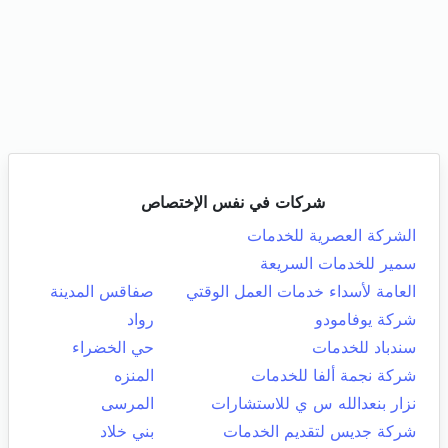
شركات في نفس الإختصاص
الشركة العصرية للخدمات
سمير للخدمات السريعة
العامة لأسداء خدمات العمل الوقتي
صفاقس المدينة
شركة يوفامودو
رواد
سندباد للخدمات
حي الخضراء
شركة نجمة ألفا للخدمات
المنزه
نزار بنعدالله س ي للاستشارات
المرسى
شركة جديس لتقديم الخدمات
بني خلاد