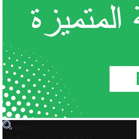
TROVIT