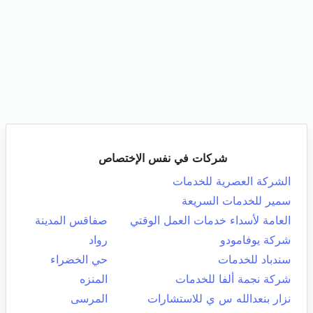
شركات في نفس الإختصاص
الشركة العصرية للخدمات
سمير للخدمات السريعة
العامة لأسداء خدمات العمل الوقتي
صفاقس المدينة
شركة يوفامودو
رواد
سندباد للخدمات
حي الخضراء
شركة نجمة ألفا للخدمات
المنزه
نزار بنعدالله س ي للاستشارات
المرسى