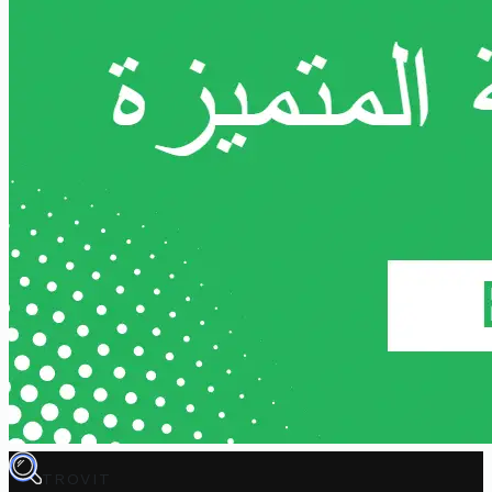
TROVIT