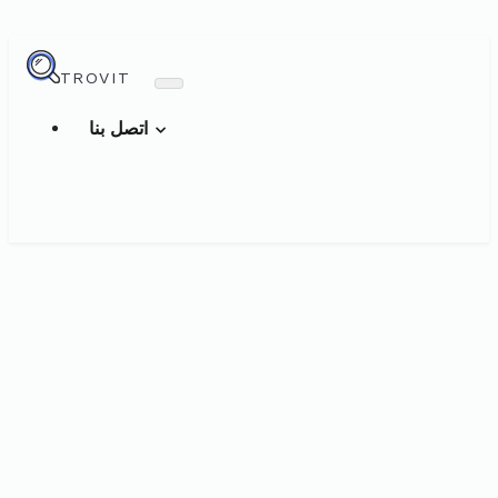
TROVIT
اتصل بنا