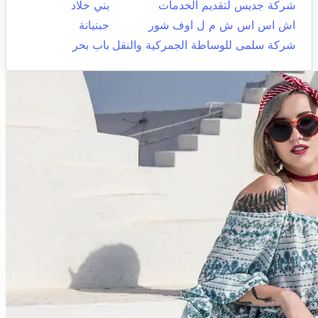
شركة جديس لتقديم الخدمات
بني خلاد
اش اس اس ش م ل اوف شور
جبنيانة
شركة سلمى للوساطة الجمركية والنقل
باب بحر