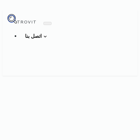
TROVIT
اتصل بنا