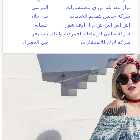
نزار بنعدالله س ي للاستشارات
المرسى
شركة جديس لتقديم الخدمات
بني خلاد
اش اس اس ش م ل اوف شور
جبنيانة
شركة سلمى للوساطة الجمركية والنقل
باب بحر
شركة لارك للاستشارات
حي الخضراء