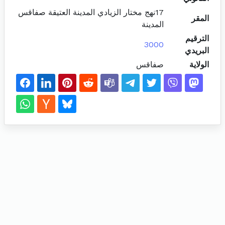
17نهج مختار الزيادي المدينة العتيقة صفاقس
المقر
المدينة
الترقيم
3000
البريدي
الولاية
صفاقس