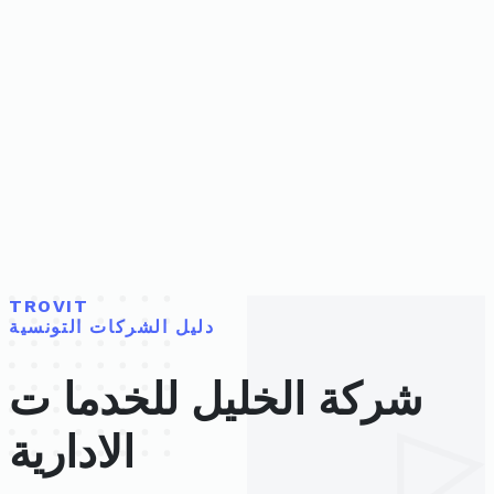
TROVIT
دليل الشركات التونسية
شركة الخليل للخدما ت
الادارية