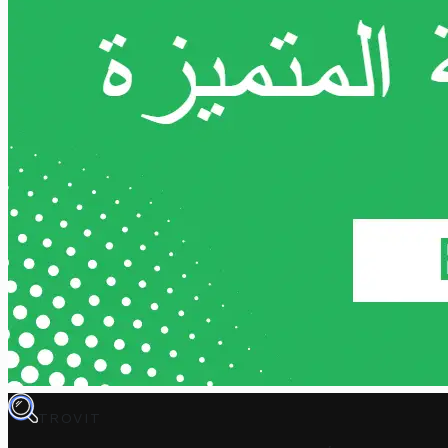
TROVIT