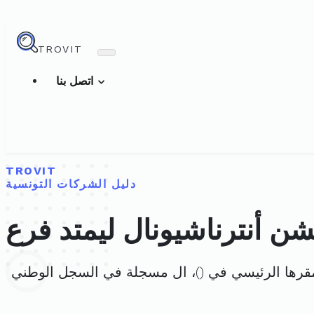
TROVIT
اتصل بنا
TROVIT
دليل الشركات التونسية
شن أنترناشيونال ليمتد فرع
مقرها الرئيسي في (
)، ال مسجلة في السجل الوطني