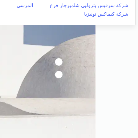
شركة سرفيس بتروليي شلمبرجار فرع
المرسى
شركة كيماكس تونيزيا