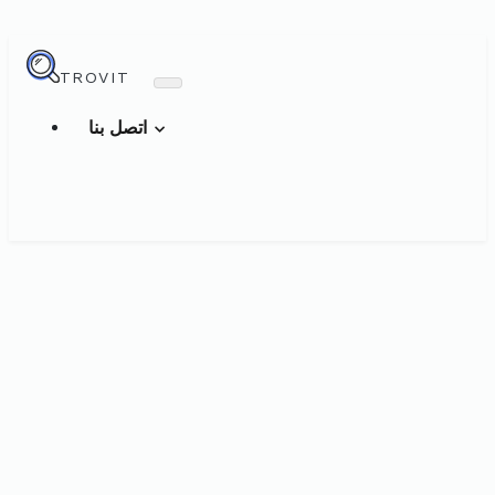
TROVIT
اتصل بنا